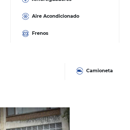
Aire Acondicionado
Frenos
Camioneta