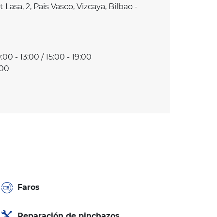
Lasa, 2, Pais Vasco, Vizcaya, Bilbao -
:00 - 13:00 / 15:00 - 19:00
:00
Faros
Reparación de pinchazos