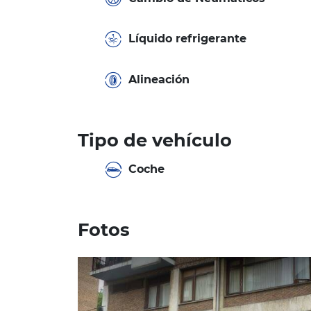
Líquido refrigerante
Alineación
Tipo de vehículo
Coche
Fotos