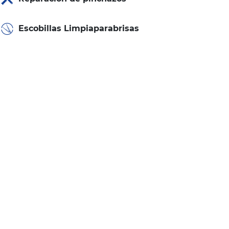
Escobillas Limpiaparabrisas