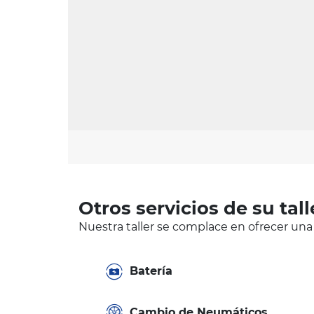
Otros servicios de su tall
Nuestra taller se complace en ofrecer una
Batería
Cambio de Neumáticos