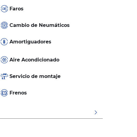
Faros
Cambio de Neumáticos
Amortiguadores
Aire Acondicionado
Servicio de montaje
Frenos