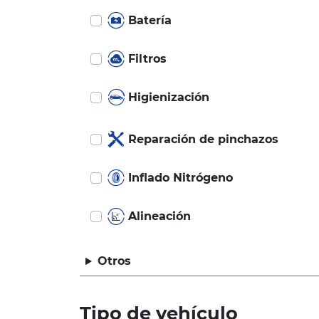
Batería
Filtros
Higienización
Reparación de pinchazos
Inflado Nitrógeno
Alineación
Otros
Tipo de vehículo