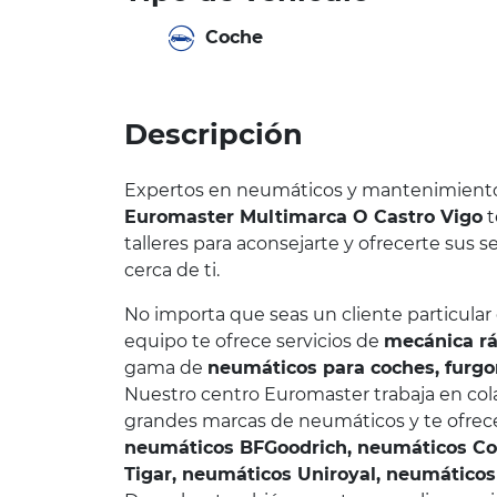
Coche
Descripción
Expertos en neumáticos y mantenimiento 
Euromaster Multimarca O Castro Vigo
t
talleres para aconsejarte y ofrecerte sus 
cerca de ti.
No importa que seas un cliente particular 
equipo te ofrece servicios de
mecánica r
gama de
neumáticos para coches, furgo
Nuestro centro Euromaster trabaja en col
grandes marcas de neumáticos y te ofre
neumáticos BFGoodrich, neumáticos Co
Tigar, neumáticos Uniroyal, neumáticos