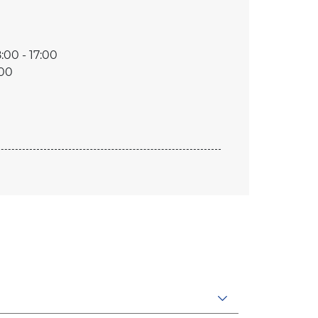
:00 - 17:00
:00