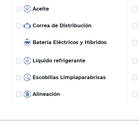
Aceite
Correa de Distribución
Batería Eléctricos y Híbridos
Líquido refrigerante
Escobillas Limpiaparabrisas
Alineación