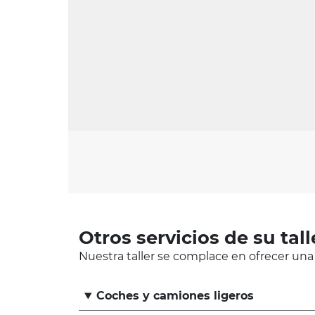
Otros servicios de su tall
Nuestra taller se complace en ofrecer una
Coches y camiones ligeros