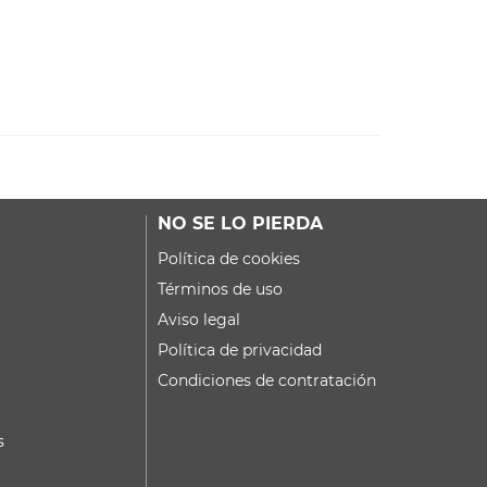
NO SE LO PIERDA
Política de cookies
Términos de uso
Aviso legal
Política de privacidad
Condiciones de contratación
s