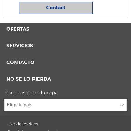
Contact
OFERTAS
SERVICIOS
CONTACTO
NO SE LO PIERDA
Euromaster en Europa
Elige tu país
Uso de cookies