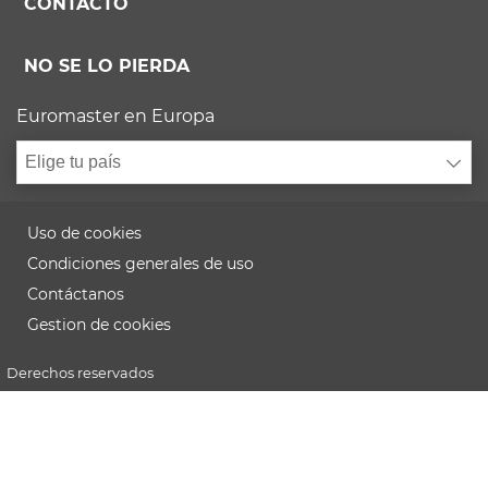
CONTACTO
NO SE LO PIERDA
Euromaster en Europa
Elige tu país
Uso de cookies
Condiciones generales de uso
Contáctanos
Gestion de cookies
Derechos reservados