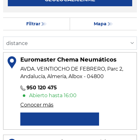
Filtrar
Mapa
Euromaster Chema Neumáticos
AVDA. VEINTIOCHO DE FEBRERO, Parc 2,
Andalucía, Almería, Albox - 04800
950 120 475
Abierto hasta 16:00
Conocer más
Solicitar un presupuesto