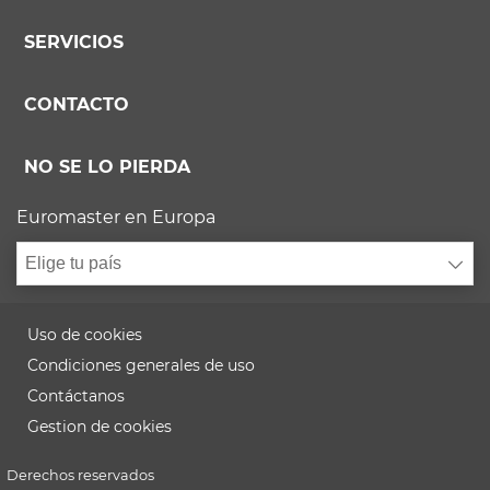
SERVICIOS
CONTACTO
NO SE LO PIERDA
Euromaster en Europa
Elige tu país
Uso de cookies
Condiciones generales de uso
Contáctanos
Gestion de cookies
Derechos reservados