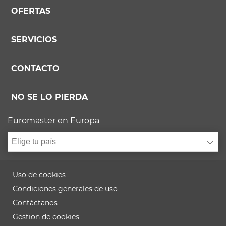
OFERTAS
SERVICIOS
CONTACTO
NO SE LO PIERDA
Euromaster en Europa
Elige tu país
Uso de cookies
Condiciones generales de uso
Contáctanos
Gestion de cookies