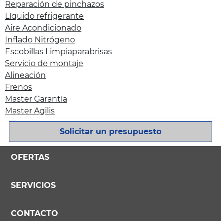
Reparación de pinchazos
Líquido refrigerante
Aire Acondicionado
Inflado Nitrógeno
Escobillas Limpiaparabrisas
Servicio de montaje
Alineación
Frenos
Master Garantía
Master Agilis
Solicitar un presupuesto
OFERTAS
SERVICIOS
CONTACTO