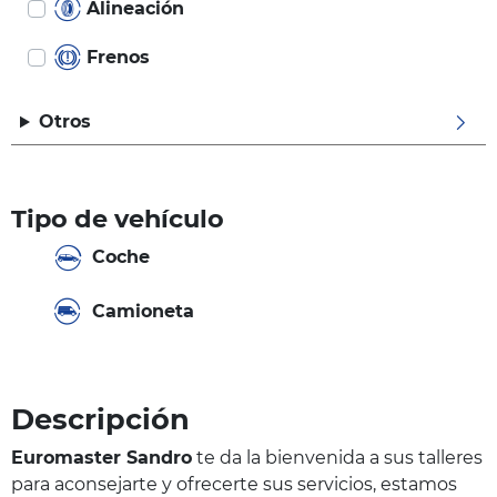
Alineación
Frenos
Otros
Tipo de vehículo
Coche
Camioneta
Descripción
Euromaster Sandro
te da la bienvenida a sus talleres
para aconsejarte y ofrecerte sus servicios, estamos