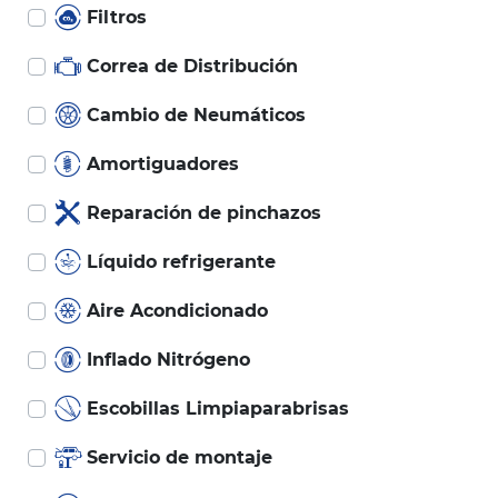
Filtros
Correa de Distribución
Cambio de Neumáticos
Amortiguadores
Reparación de pinchazos
Líquido refrigerante
Aire Acondicionado
Inflado Nitrógeno
Escobillas Limpiaparabrisas
Servicio de montaje