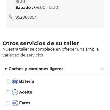
19:30
Sábado :
09:00 - 13:30
952067954
Otros servicios de su taller
Nuestra taller se complace en ofrecer una amplia
variedad de servicios
Coches y camiones ligeros
Batería
Aceite
Faros