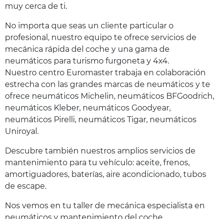
muy cerca de ti.
No importa que seas un cliente particular o
profesional, nuestro equipo te ofrece servicios de
mecánica rápida del coche y una gama de
neumáticos para turismo furgoneta y 4x4.
Nuestro centro Euromaster trabaja en colaboración
estrecha con las grandes marcas de neumáticos y te
ofrece neumáticos Michelin, neumáticos BFGoodrich,
neumáticos Kleber, neumáticos Goodyear,
neumáticos Pirelli, neumáticos Tigar, neumáticos
Uniroyal.
Descubre también nuestros amplios servicios de
mantenimiento para tu vehículo: aceite, frenos,
amortiguadores, baterías, aire acondicionado, tubos
de escape.
Nos vemos en tu taller de mecánica especialista en
neumáticos y mantenimiento del coche.