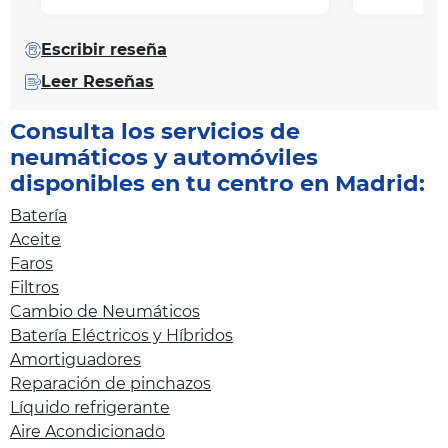
Escribir reseña
Leer Reseñas
Consulta los servicios de
neumáticos y automóviles
disponibles en tu centro en Madrid:
Batería
Aceite
Faros
Filtros
Cambio de Neumáticos
Batería Eléctricos y Híbridos
Amortiguadores
Reparación de pinchazos
Líquido refrigerante
Aire Acondicionado