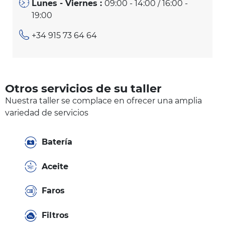
Lunes - Viernes :
09:00 - 14:00 / 16:00 -
19:00
+34 915 73 64 64
Otros servicios de su taller
Nuestra taller se complace en ofrecer una amplia
variedad de servicios
Batería
Aceite
Faros
Filtros