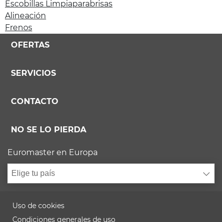
Escobillas Limpiaparabrisas
Alineación
Frenos
OFERTAS
SERVICIOS
CONTACTO
NO SE LO PIERDA
Euromaster en Europa
Elige tu país
Uso de cookies
Condiciones generales de uso