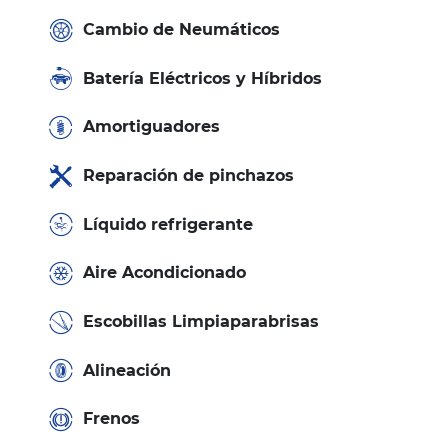
Cambio de Neumáticos
Batería Eléctricos y Híbridos
Amortiguadores
Reparación de pinchazos
Líquido refrigerante
Aire Acondicionado
Escobillas Limpiaparabrisas
Alineación
Frenos