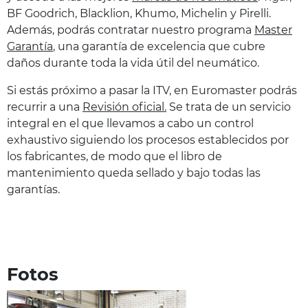
BF Goodrich, Blacklion, Khumo, Michelin y Pirelli.
Además, podrás contratar nuestro programa
Master
Garantía
, una garantía de excelencia que cubre
daños durante toda la vida útil del neumático.
Si estás próximo a pasar la ITV, en Euromaster podrás
recurrir a una
Revisión oficial.
Se trata de un servicio
integral en el que llevamos a cabo un control
exhaustivo siguiendo los procesos establecidos por
los fabricantes, de modo que el libro de
mantenimiento queda sellado y bajo todas las
garantías.
Fotos