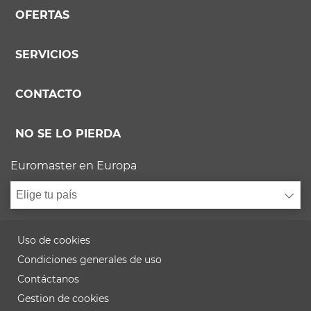
OFERTAS
SERVICIOS
CONTACTO
NO SE LO PIERDA
Euromaster en Europa
Elige tu país
Uso de cookies
Condiciones generales de uso
Contáctanos
Gestion de cookies