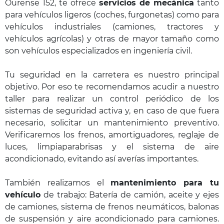
Ourense 152, te ofrece
servicios de mecánica
tanto
para vehículos ligeros (coches, furgonetas) como para
vehículos industriales (camiones, tractores y
vehículos agrícolas) y otras de mayor tamaño como
son vehículos especializados en ingeniería civil.
Tu seguridad en la carretera es nuestro principal
objetivo. Por eso te recomendamos acudir a nuestro
taller para realizar un control periódico de los
sistemas de seguridad activa y, en caso de que fuera
necesario, solicitar un mantenimiento preventivo.
Verificaremos los frenos, amortiguadores, reglaje de
luces, limpiaparabrisas y el sistema de aire
acondicionado, evitando así averías importantes.
También realizamos el
mantenimiento para tu
vehículo
de trabajo: Batería de camión, aceite y ejes
de camiones, sistema de frenos neumáticos, balonas
de suspensión y aire acondicionado para camiones.