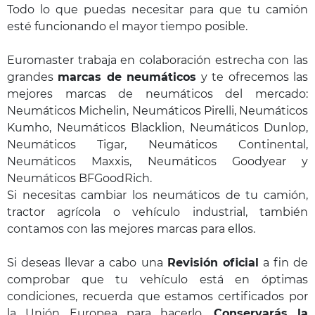
Todo lo que puedas necesitar para que tu camión
esté funcionando el mayor tiempo posible.
Euromaster trabaja en colaboración estrecha con las
grandes
marcas de neumáticos
y te ofrecemos las
mejores marcas de neumáticos del mercado:
Neumáticos Michelin, Neumáticos Pirelli, Neumáticos
Kumho, Neumáticos Blacklion, Neumáticos Dunlop,
Neumáticos Tigar, Neumáticos Continental,
Neumáticos Maxxis, Neumáticos Goodyear y
Neumáticos BFGoodRich.
Si necesitas cambiar los neumáticos de tu camión,
tractor agrícola o vehículo industrial, también
contamos con las mejores marcas para ellos.
Si deseas llevar a cabo una
Revisión oficial
a fin de
comprobar que tu vehículo está en óptimas
condiciones, recuerda que estamos certificados por
la Unión Europea para hacerlo.
Conservarás la