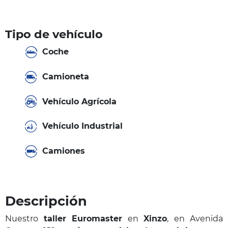
Tipo de vehículo
Coche
Camioneta
Vehículo Agrícola
Vehículo Industrial
Camiones
Descripción
Nuestro
taller Euromaster
en
Xinzo
, en Avenida