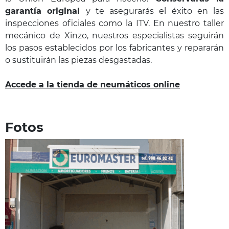
garantía original
y te asegurarás el éxito en las
inspecciones oficiales como la ITV. En nuestro taller
mecánico de Xinzo, nuestros especialistas seguirán
los pasos establecidos por los fabricantes y repararán
o sustituirán las piezas desgastadas.
Accede a la tienda de neumáticos online
Fotos