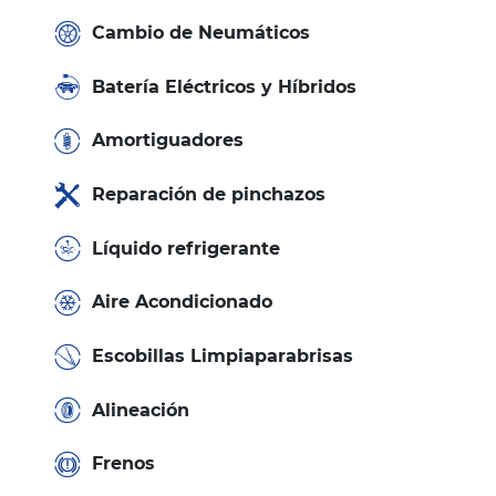
Cambio de Neumáticos
Batería Eléctricos y Híbridos
Amortiguadores
Reparación de pinchazos
Líquido refrigerante
Aire Acondicionado
Escobillas Limpiaparabrisas
Alineación
Frenos