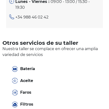
Lunes - Viernes :
09:00 - 13:00 / 15:30 -
19:30
+34 988 46 02 42
Otros servicios de su taller
Nuestra taller se complace en ofrecer una amplia
variedad de servicios
Batería
Aceite
Faros
Filtros