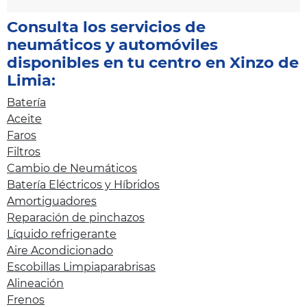
Consulta los servicios de
neumáticos y automóviles
disponibles en tu centro en Xinzo de
Limia:
Batería
Aceite
Faros
Filtros
Cambio de Neumáticos
Batería Eléctricos y Híbridos
Amortiguadores
Reparación de pinchazos
Líquido refrigerante
Aire Acondicionado
Escobillas Limpiaparabrisas
Alineación
Frenos