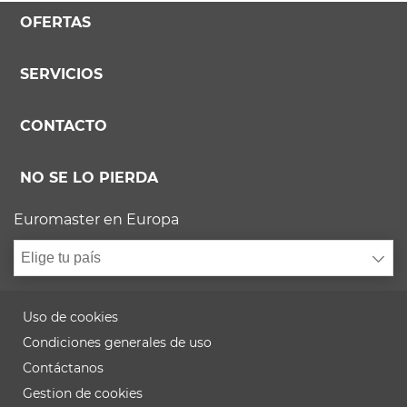
OFERTAS
SERVICIOS
CONTACTO
NO SE LO PIERDA
Euromaster en Europa
Elige tu país
Uso de cookies
Condiciones generales de uso
Contáctanos
Gestion de cookies