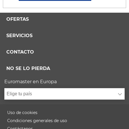
OFERTAS
SERVICIOS
CONTACTO
NO SE LO PIERDA
Euromaster en Europa
Elige tu país
Uso de cookies
Condiciones generales de uso
Contáctanos