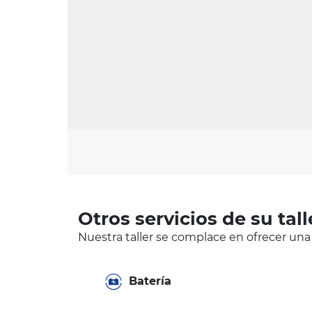
Otros servicios de su tall
Nuestra taller se complace en ofrecer una
Batería