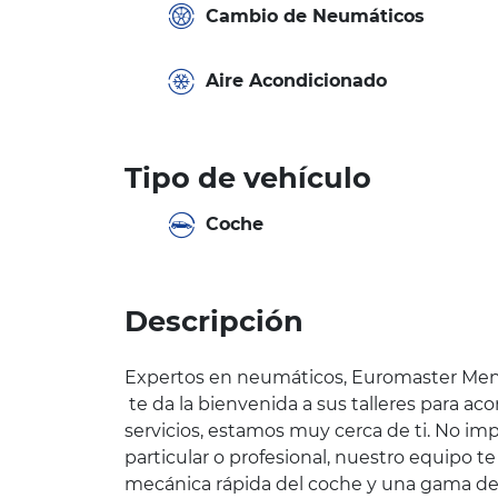
Cambio de Neumáticos
Aire Acondicionado
Tipo de vehículo
Coche
Descripción
Expertos en neumáticos, Euromaster Me
te da la bienvenida a sus talleres para aco
servicios, estamos muy cerca de ti. No im
particular o profesional, nuestro equipo te
mecánica rápida del coche y una gama d