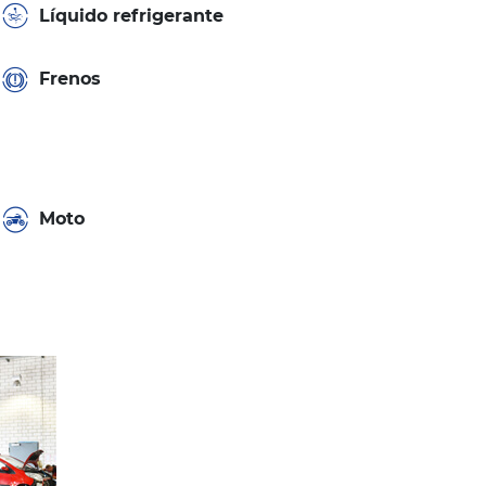
Líquido refrigerante
Frenos
Moto