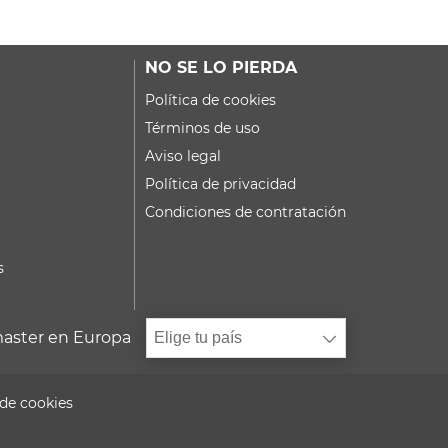
NO SE LO PIERDA
Política de cookies
Términos de uso
Aviso legal
Política de privacidad
Condiciones de contratación
s
aster en Europa
Elige tu país
de cookies