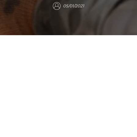
05/01/2021