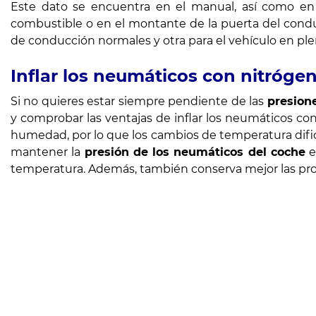
Este dato se encuentra en el manual, así como en 
combustible o en el montante de la puerta del cond
de conducción normales y otra para el vehículo en plen
Inflar los neumáticos con nitrógen
Si no quieres estar siempre pendiente de las
presion
y comprobar las ventajas de inflar los neumáticos con
humedad, por lo que los cambios de temperatura dific
mantener la
presión de los neumáticos del coche
e
temperatura. Además, también conserva mejor las prop