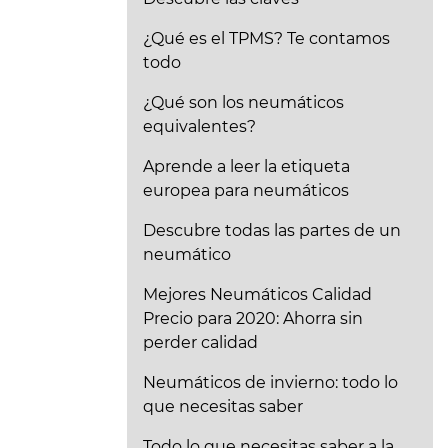
¿Qué es el TPMS? Te contamos
todo
¿Qué son los neumáticos
equivalentes?
Aprende a leer la etiqueta
europea para neumáticos
Descubre todas las partes de un
neumático
Mejores Neumáticos Calidad
Precio para 2020: Ahorra sin
perder calidad
Neumáticos de invierno: todo lo
que necesitas saber
Todo lo que necesitas saber a la