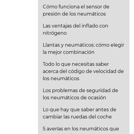
Cómo funciona el sensor de
presión de los neumáticos
Las ventajas del inflado con
nitrógeno
Llantas y neumáticos: cómo elegir
la mejor combinación
Todo lo que necesitas saber
acerca del código de velocidad de
los neumáticos
Los problemas de seguridad de
los neumáticos de ocasión
Lo que hay que saber antes de
cambiar las ruedas del coche
5 averías en los neumáticos que