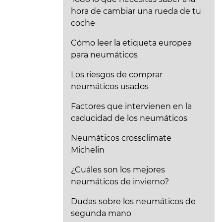
hora de cambiar una rueda de tu
coche
Cómo leer la etiqueta europea
para neumáticos
Los riesgos de comprar
neumáticos usados
Factores que intervienen en la
caducidad de los neumáticos
Neumáticos crossclimate
Michelin
¿Cuáles son los mejores
neumáticos de invierno?
Dudas sobre los neumáticos de
segunda mano