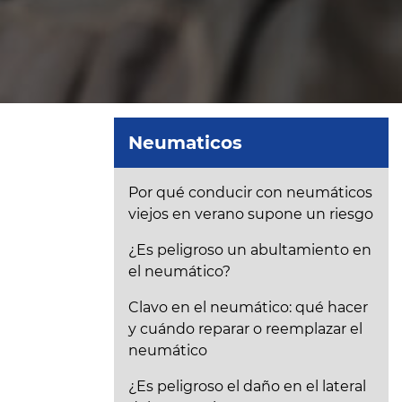
Neumaticos
Por qué conducir con neumáticos
viejos en verano supone un riesgo
¿Es peligroso un abultamiento en
el neumático?
Clavo en el neumático: qué hacer
y cuándo reparar o reemplazar el
neumático
¿Es peligroso el daño en el lateral